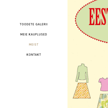
TOODETE GALERII
MEIE KAUPLUSED
MEIST
KONTAKT