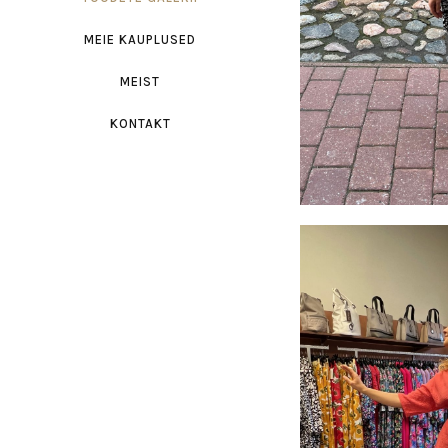
MEIE KAUPLUSED
MEIST
KONTAKT