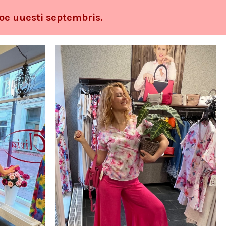
oe uuesti septembris.